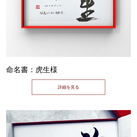
命名書：虎生様
詳細を見る