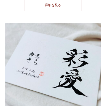
詳細を見る