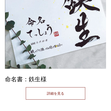
命名書：鉄生様
詳細を見る