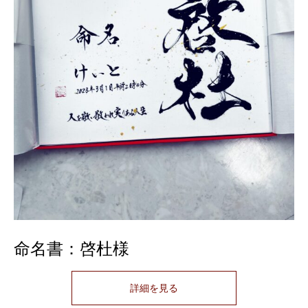
命名書：啓杜様
詳細を見る