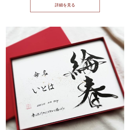
詳細を見る