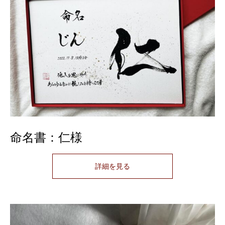
命名書：仁様
詳細を見る