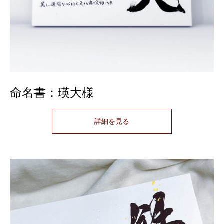
命名書：瑛大様
詳細を見る