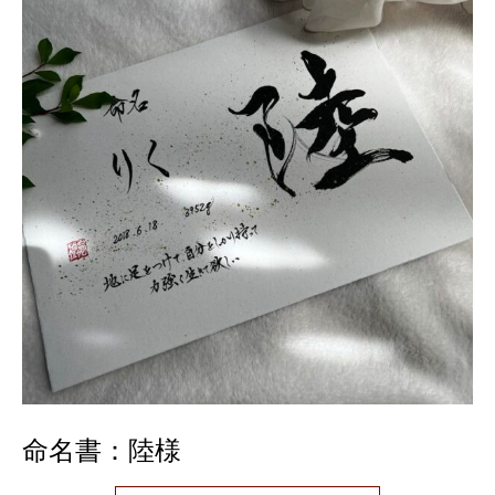
命名書：陸様