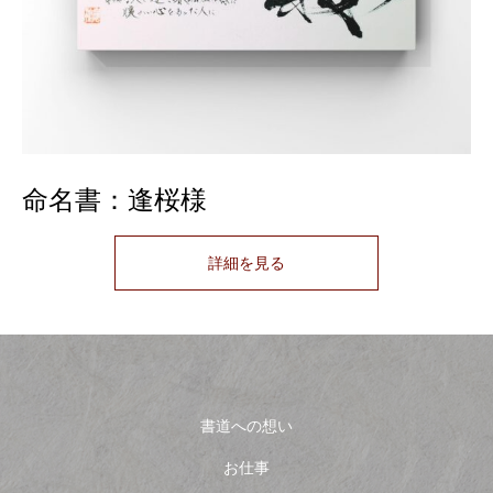
命名書：逢桜様
詳細を見る
書道への想い
お仕事