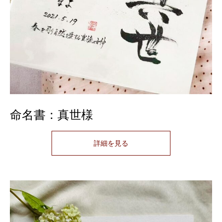
命名書：真世様
詳細を見る