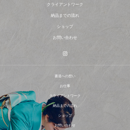
クライアントワーク
納品までの流れ
ショップ
お問い合わせ
書道への想い
お仕事
クライアントワーク
納品までの流れ
ショップ
お問い合わせ