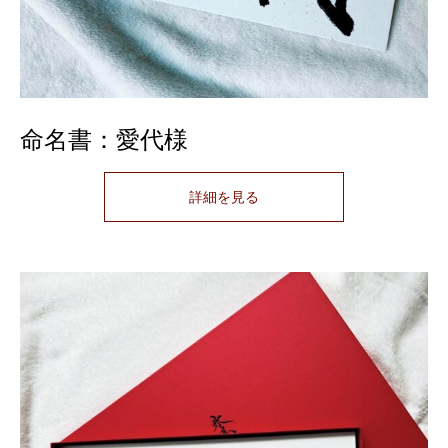
命名書：愛代様
詳細を見る