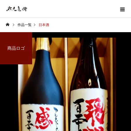
作品一覧
日本酒
商品ロゴ