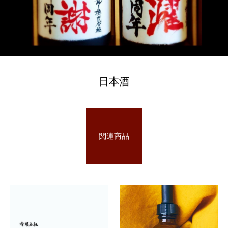
日本酒
関連商品