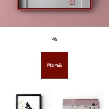
福
関連商品