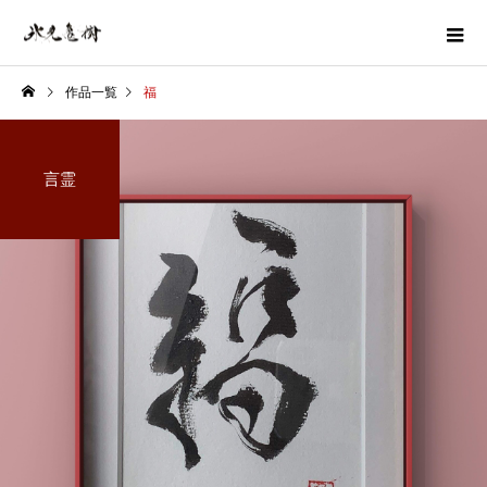
作品一覧
福
言霊