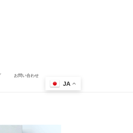
プ
お問い合わせ
JA