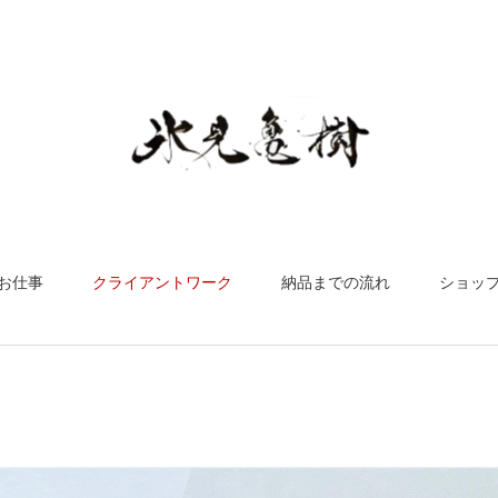
お仕事
クライアントワーク
納品までの流れ
ショッ