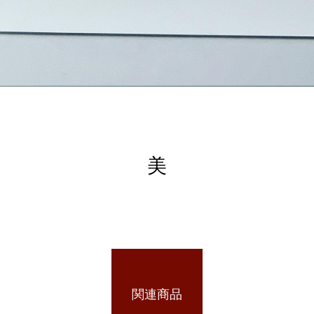
美
関連商品