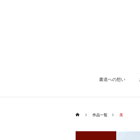
書道への想い
作品一覧
美